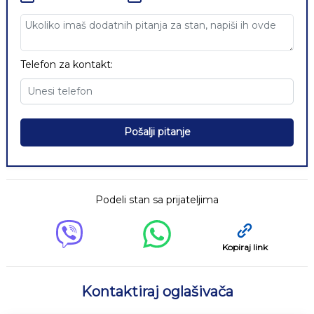
Telefon za kontakt:
Pošalji pitanje
Podeli stan sa prijateljima
Kopiraj link
Kontaktiraj oglašivača